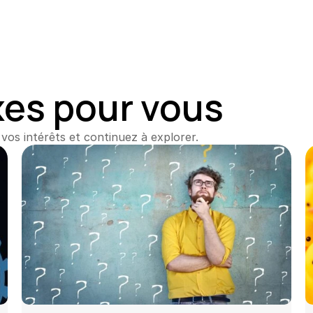
xes pour vous
vos intérêts et continuez à explorer.