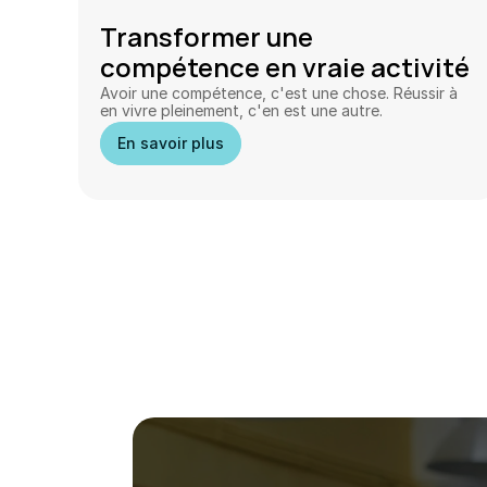
Transformer une 
compétence en vraie activité 
rentable
Avoir une compétence, c'est une chose. Réussir à 
en vivre pleinement, c'en est une autre.
En savoir plus