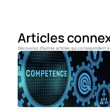
Articles conne
Découvrez d’autres articles qui correspondent à 